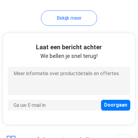
Bekijk meer
Laat een bericht achter
We bellen je snel terug!