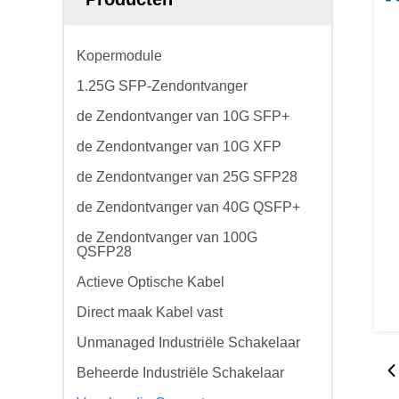
Kopermodule
1.25G SFP-Zendontvanger
de Zendontvanger van 10G SFP+
de Zendontvanger van 10G XFP
de Zendontvanger van 25G SFP28
de Zendontvanger van 40G QSFP+
de Zendontvanger van 100G
QSFP28
Actieve Optische Kabel
Direct maak Kabel vast
Unmanaged Industriële Schakelaar
Beheerde Industriële Schakelaar