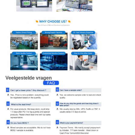
Veelgestelde vragen