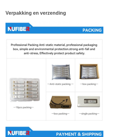
Verpakking en verzending