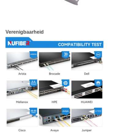
Verenigbaarheid