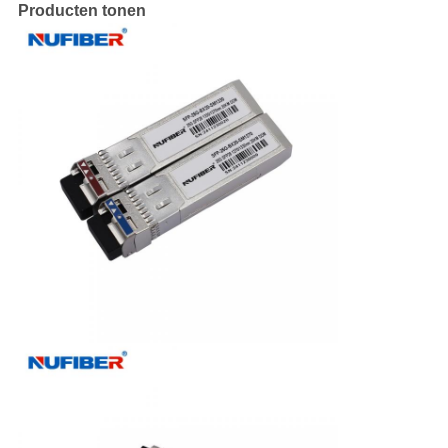
Producten tonen