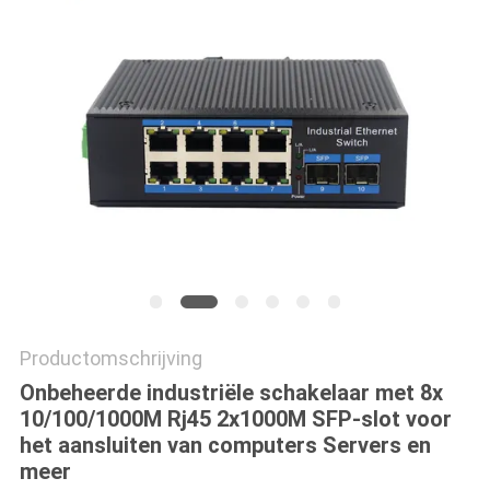
Productomschrijving
Onbeheerde industriële schakelaar met 8x
10/100/1000M Rj45 2x1000M SFP-slot voor
het aansluiten van computers Servers en
meer