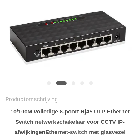
Productomschrijving
10/100M volledige 8-poort Rj45 UTP Ethernet
Switch netwerkschakelaar voor CCTV IP-
afwijkingen
Ethernet-switch met glasvezel