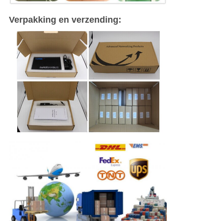
Verpakking en verzending: