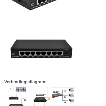
Verbindingsdiagram: