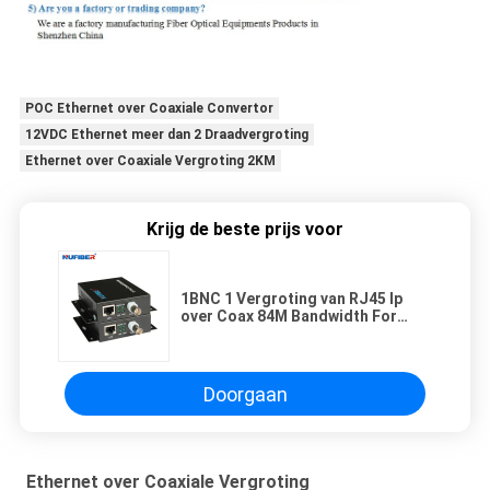
POC Ethernet over Coaxiale Convertor
12VDC Ethernet meer dan 2 Draadvergroting
Ethernet over Coaxiale Vergroting 2KM
Krijg de beste prijs voor
1BNC 1 Vergroting van RJ45 Ip
over Coax 84M Bandwidth For
Elevator
Doorgaan
Ethernet over Coaxiale Vergroting