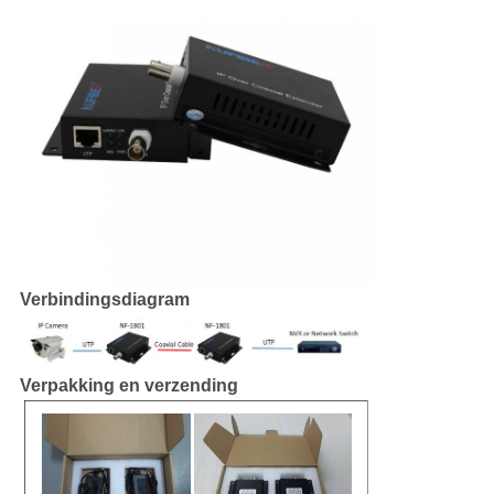
Verbindingsdiagram
Verpakking en verzending