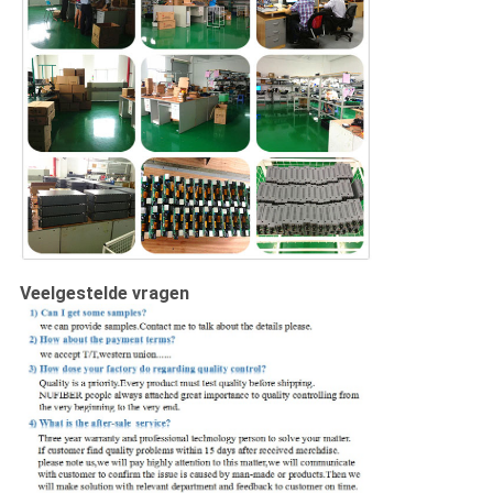
Veelgestelde vragen