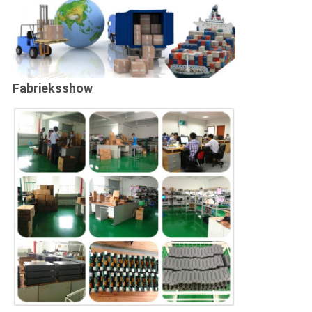
Fabrieksshow