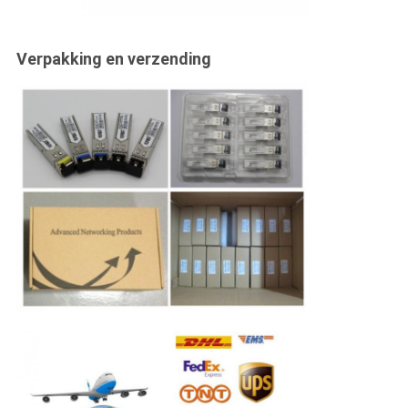
Verpakking en verzending