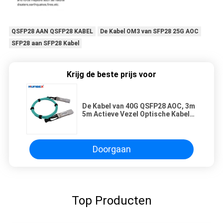
QSFP28 AAN QSFP28 KABEL
De Kabel OM3 van SFP28 25G AOC
SFP28 aan SFP28 Kabel
Krijg de beste prijs voor
De Kabel van 40G QSFP28 AOC, 3m
5m Actieve Vezel Optische Kabel
voor Data Center
Doorgaan
Top Producten