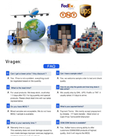
Vragen: