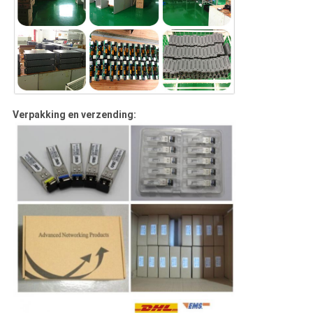
Verpakking en verzending: