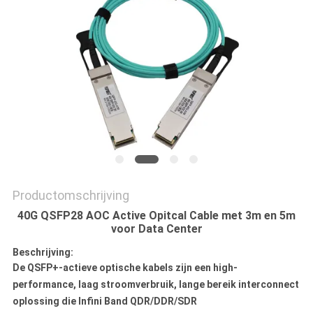
Productomschrijving
40G QSFP28 AOC Active Opitcal Cable met 3m en 5m
voor Data Center
Beschrijving:
De QSFP+-actieve optische kabels zijn een high-
performance, laag stroomverbruik, lange bereik interconnect
oplossing die Infini Band QDR/DDR/SDR