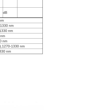
dB
 nm
-1330 nm
1330 nm
 nm
0 nm
),
1270-1330 nm
330 nm