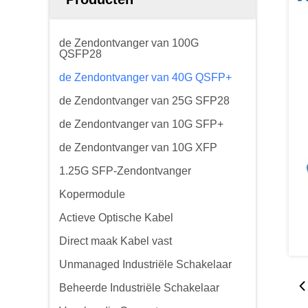
de Zendontvanger van 100G
QSFP28
de Zendontvanger van 40G QSFP+
de Zendontvanger van 25G SFP28
de Zendontvanger van 10G SFP+
de Zendontvanger van 10G XFP
1.25G SFP-Zendontvanger
Kopermodule
Actieve Optische Kabel
Direct maak Kabel vast
Unmanaged Industriële Schakelaar
Beheerde Industriële Schakelaar