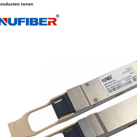
producten tonen