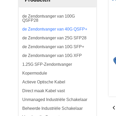
de Zendontvanger van 100G
QSFP28
de Zendontvanger van 40G QSFP+
de Zendontvanger van 25G SFP28
de Zendontvanger van 10G SFP+
de Zendontvanger van 10G XFP
1.25G SFP-Zendontvanger
Kopermodule
Actieve Optische Kabel
Direct maak Kabel vast
Unmanaged Industriële Schakelaar
Beheerde Industriële Schakelaar