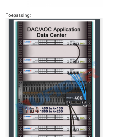
Toepassing: