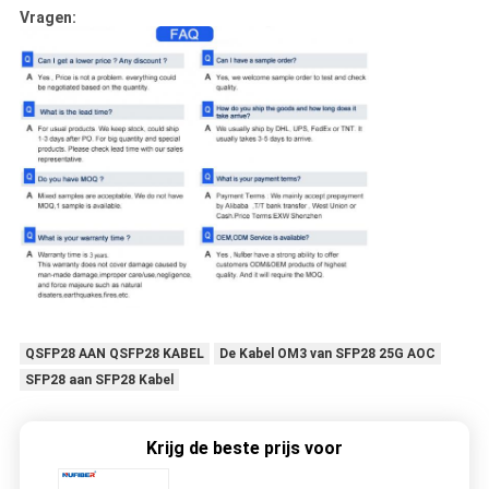
Vragen:
QSFP28 AAN QSFP28 KABEL
De Kabel OM3 van SFP28 25G AOC
SFP28 aan SFP28 Kabel
Krijg de beste prijs voor