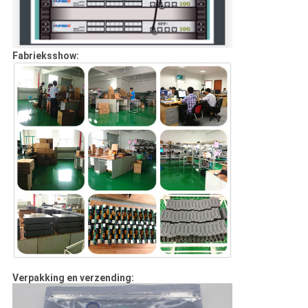
Fabrieksshow:
Verpakking en verzending: