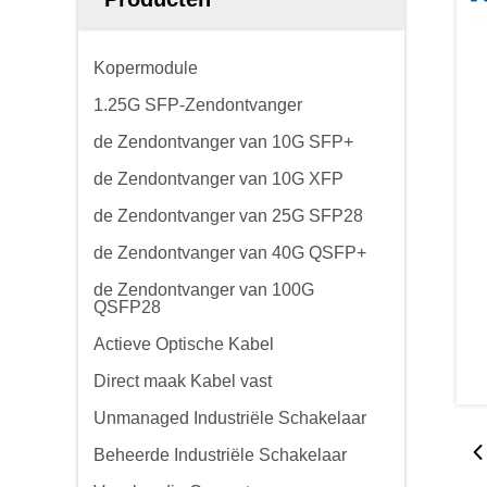
Kopermodule
1.25G SFP-Zendontvanger
de Zendontvanger van 10G SFP+
de Zendontvanger van 10G XFP
de Zendontvanger van 25G SFP28
de Zendontvanger van 40G QSFP+
de Zendontvanger van 100G
QSFP28
Actieve Optische Kabel
Direct maak Kabel vast
Unmanaged Industriële Schakelaar
Beheerde Industriële Schakelaar