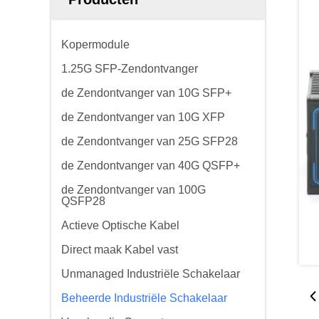
Kopermodule
1.25G SFP-Zendontvanger
de Zendontvanger van 10G SFP+
de Zendontvanger van 10G XFP
de Zendontvanger van 25G SFP28
de Zendontvanger van 40G QSFP+
de Zendontvanger van 100G
QSFP28
Actieve Optische Kabel
Direct maak Kabel vast
Unmanaged Industriële Schakelaar
Beheerde Industriële Schakelaar