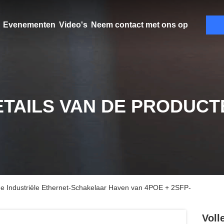
Evenementen
Video's
Neem contact met ons op
ETAILS VAN DE PRODUCT
de Industriële Ethernet-Schakelaar Haven van 4POE + 2SFP-
Voll