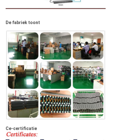
De fabriek toont
Ce-certificatie