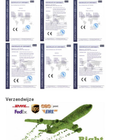
Verzendwijze