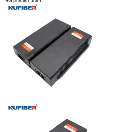
Het product toont