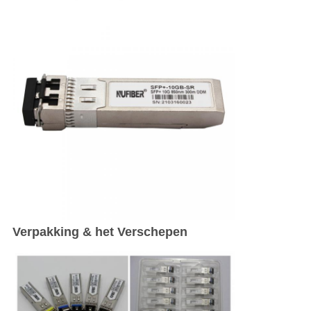
Verpakking & het Verschepen