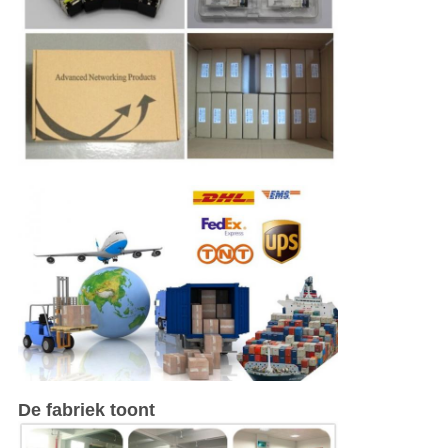
De fabriek toont