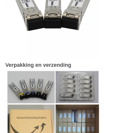
Verpakking en verzending