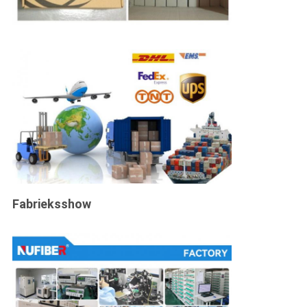
Fabrieksshow