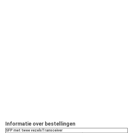
Informatie over bestellingen
SFP met twee vezels
Transceiver