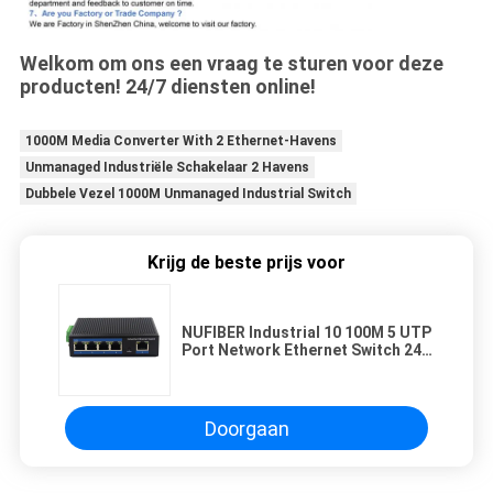
Welkom om ons een vraag te sturen voor deze
producten! 24/7 diensten online!
1000M Media Converter With 2 Ethernet-Havens
Unmanaged Industriële Schakelaar 2 Havens
Dubbele Vezel 1000M Unmanaged Industrial Switch
Krijg de beste prijs voor
NUFIBER Industrial 10 100M 5 UTP
Port Network Ethernet Switch 24V
Onbeheerde Industrial Switch
Doorgaan