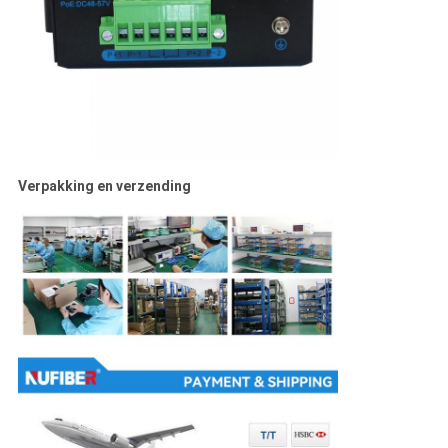
Verpakking en verzending