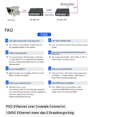
FAQ
POC Ethernet over Coaxiale Convertor
12VDC Ethernet meer dan 2 Draadvergroting