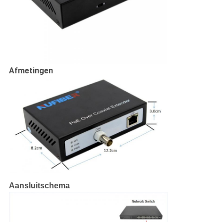
Afmetingen
Aansluitschema