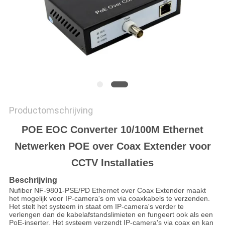
Productomschrijving
POE EOC Converter 10/100M Ethernet
Netwerken POE over Coax Extender voor
CCTV Installaties
Beschrijving
Nufiber NF-9801-PSE/PD Ethernet over Coax Extender maakt
het mogelijk voor IP-camera's om via coaxkabels te verzenden.
Het stelt het systeem in staat om IP-camera's verder te
verlengen dan de kabelafstandslimieten en fungeert ook als een
PoE-inserter. Het systeem verzendt IP-camera's via coax en kan