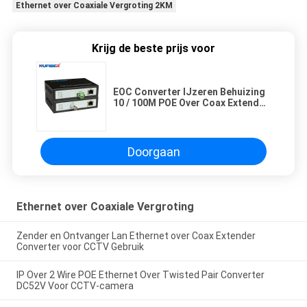
Ethernet over Coaxiale Vergroting 2KM
Krijg de beste prijs voor
EOC Converter IJzeren Behuizing
10 / 100M POE Over Coax Extender
300m Voor CCTV Installaties
Doorgaan
Ethernet over Coaxiale Vergroting
Zender en Ontvanger Lan Ethernet over Coax Extender
Converter voor CCTV Gebruik
IP Over 2 Wire POE Ethernet Over Twisted Pair Converter
DC52V Voor CCTV-camera