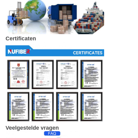
Certificaten
Veelgestelde vragen