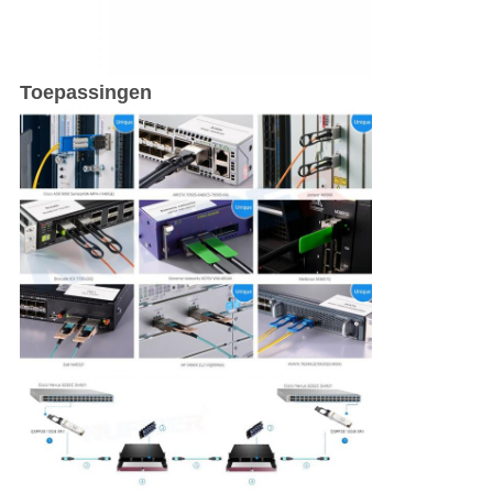
Toepassingen