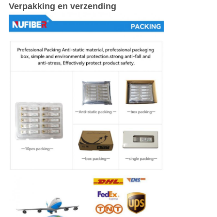
Verpakking en verzending