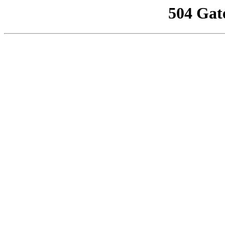
504 Gat