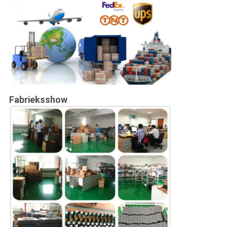
Fabrieksshow