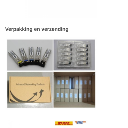
Verpakking en verzending