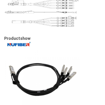
Productshow