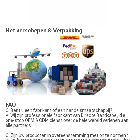
Het verschepen & Verpakking
FAQ
Q: Bent u een fabrikant of een handelsmaatschappij?
A: Wij zijn professionele fabrikant van Directe Bandkabel, die
one-stop OEM & ODM dienst over de hele wereld verlenen aan
alle partners.
Q: Zijn uw producten in overeenstemming met onze normen?