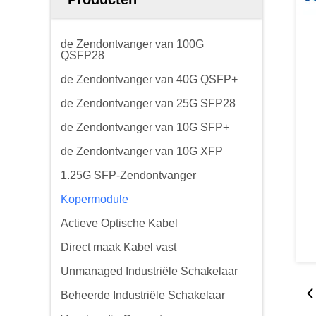
de Zendontvanger van 100G
QSFP28
de Zendontvanger van 40G QSFP+
de Zendontvanger van 25G SFP28
de Zendontvanger van 10G SFP+
de Zendontvanger van 10G XFP
1.25G SFP-Zendontvanger
Kopermodule
Actieve Optische Kabel
Direct maak Kabel vast
Unmanaged Industriële Schakelaar
Beheerde Industriële Schakelaar