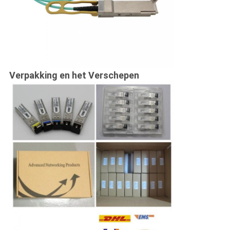
Verpakking en het Verschepen