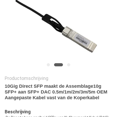
Productomschrijving
10Gig Direct SFP maakt de Assemblage10g
SFP+ aan SFP+ DAC 0.5m/1m/2m/3m/5m OEM
Aangepaste Kabel vast van de Koperkabel
Beschrijving