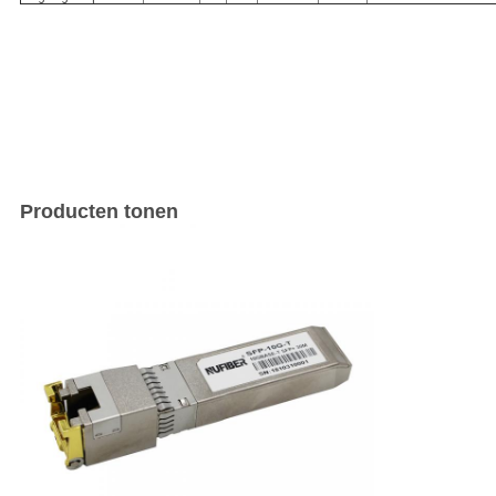
Producten tonen