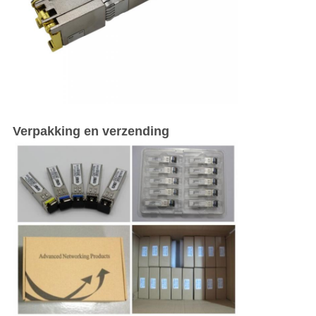
Verpakking en verzending